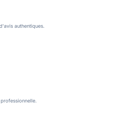
d'avis authentiques.
professionnelle.