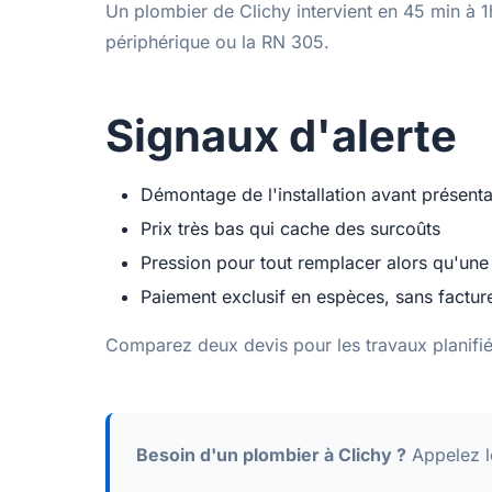
Un plombier de Clichy intervient en 45 min à 1
périphérique ou la RN 305.
Signaux d'alerte
Démontage de l'installation avant présenta
Prix très bas qui cache des surcoûts
Pression pour tout remplacer alors qu'une 
Paiement exclusif en espèces, sans factur
Comparez deux devis pour les travaux planifi
Besoin d'un plombier à Clichy ?
Appelez 