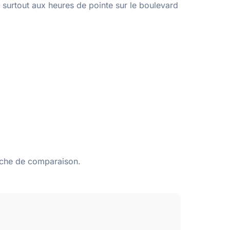
 surtout aux heures de pointe sur le boulevard
rche de comparaison.