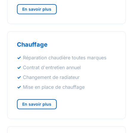
En savoir plus
Chauffage
Réparation chaudière toutes marques
Contrat d'entretien annuel
Changement de radiateur
Mise en place de chauffage
En savoir plus