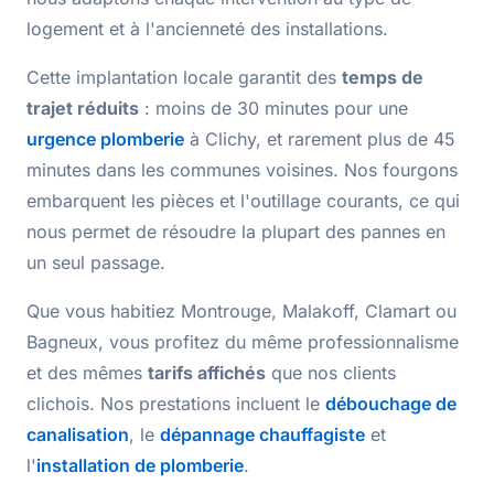
logement et à l'ancienneté des installations.
Cette implantation locale garantit des
temps de
trajet réduits
: moins de
30 minutes
pour une
urgence plomberie
à Clichy, et rarement plus de 45
minutes dans les communes voisines. Nos fourgons
embarquent les
pièces et l'outillage courants
, ce qui
nous permet de résoudre la plupart des pannes en
un seul passage.
Que vous habitiez Montrouge, Malakoff, Clamart ou
Bagneux, vous profitez du même
professionnalisme
et des mêmes
tarifs affichés
que nos clients
clichois. Nos prestations incluent le
débouchage de
canalisation
, le
dépannage chauffagiste
et
l'
installation de plomberie
.