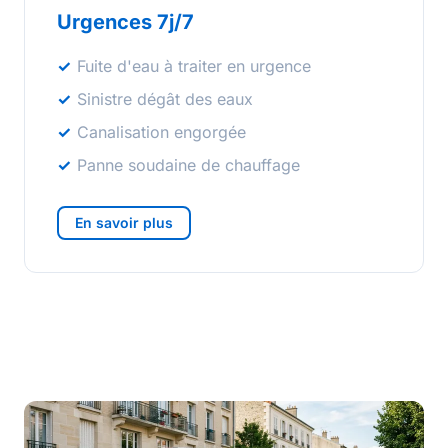
Urgences 7j/7
Fuite d'eau à traiter en urgence
Sinistre dégât des eaux
Canalisation engorgée
Panne soudaine de chauffage
En savoir plus