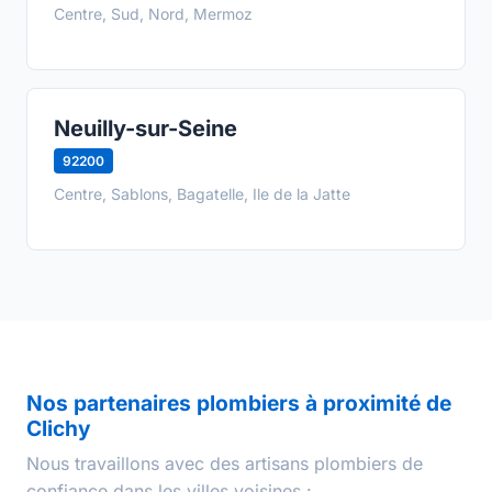
Centre, Sud, Nord, Mermoz
Neuilly-sur-Seine
92200
Centre, Sablons, Bagatelle, Ile de la Jatte
Nos partenaires plombiers à proximité de
Clichy
Nous travaillons avec des artisans plombiers de
confiance dans les villes voisines :