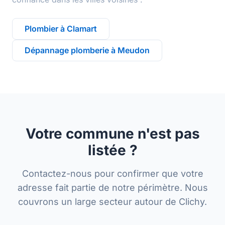
Plombier à Clamart
Dépannage plomberie à Meudon
Votre commune n'est pas
listée ?
Contactez-nous pour confirmer que votre
adresse fait partie de notre périmètre. Nous
couvrons un large secteur autour de Clichy.