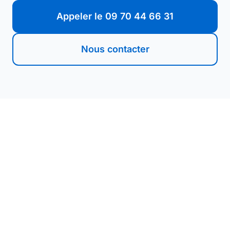
Appeler le 09 70 44 66 31
Nous contacter