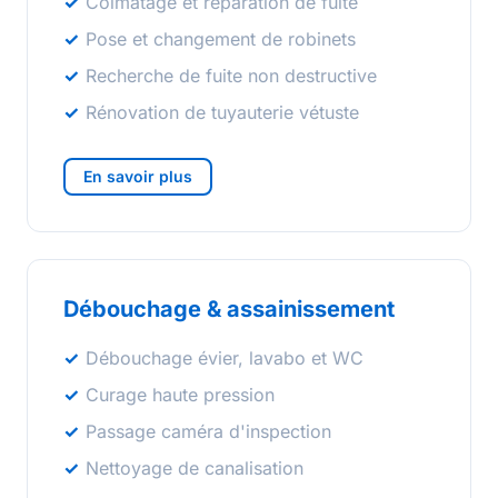
Colmatage et réparation de fuite
Pose et changement de robinets
Recherche de fuite non destructive
Rénovation de tuyauterie vétuste
En savoir plus
Débouchage & assainissement
Débouchage évier, lavabo et WC
Curage haute pression
Passage caméra d'inspection
Nettoyage de canalisation