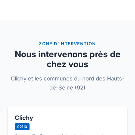
ZONE D'INTERVENTION
Nous intervenons près de
chez vous
Clichy et les communes du nord des Hauts-
de-Seine (92)
Clichy
92110