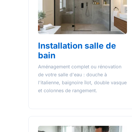
Installation salle de
bain
Aménagement complet ou rénovation
de votre salle d'eau : douche à
l'italienne, baignoire îlot, double vasque
et colonnes de rangement.