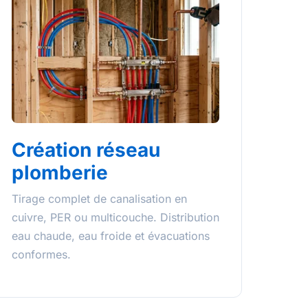
Création réseau
plomberie
Tirage complet de canalisation en
cuivre, PER ou multicouche. Distribution
eau chaude, eau froide et évacuations
conformes.