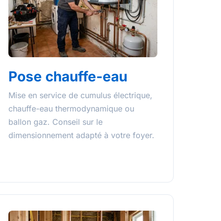
Pose chauffe-eau
Mise en service de cumulus électrique,
chauffe-eau thermodynamique ou
ballon gaz. Conseil sur le
dimensionnement adapté à votre foyer.