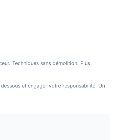
ceur. Techniques sans démolition. Plus
u dessous et engager votre responsabilité. Un