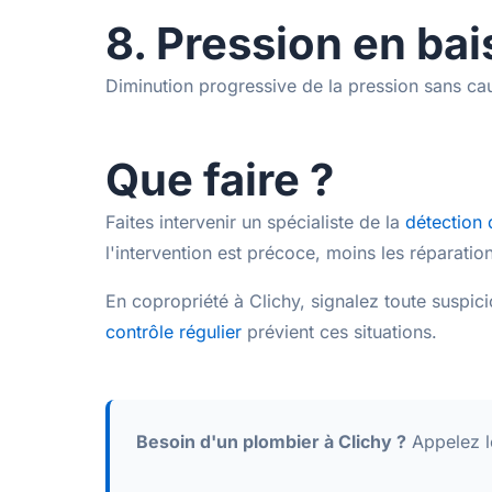
8. Pression en bai
Diminution progressive de la pression sans caus
Que faire ?
Faites intervenir un spécialiste de la
détection 
l'intervention est précoce, moins les réparatio
En copropriété à Clichy, signalez toute suspici
contrôle régulier
prévient ces situations.
Besoin d'un plombier à Clichy ?
Appelez 