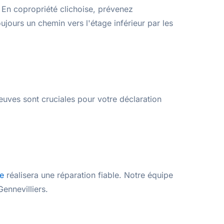
. En copropriété clichoise, prévenez
jours un chemin vers l'étage inférieur par les
uves sont cruciales pour votre déclaration
e
réalisera une réparation fiable. Notre équipe
ennevilliers.