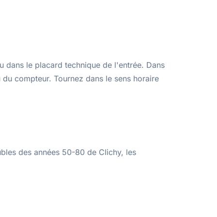
ou dans le placard technique de l'entrée. Dans
au du compteur. Tournez dans le sens horaire
ubles des années 50-80 de Clichy, les