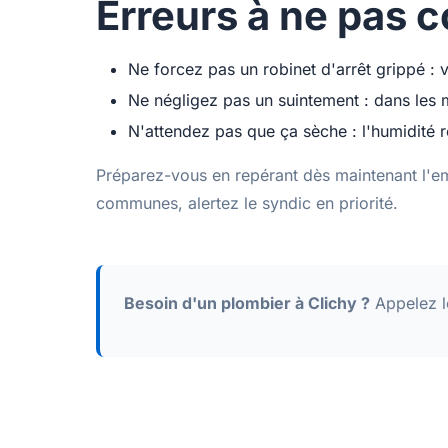
Erreurs à ne pas 
Ne forcez pas un robinet d'arrêt grippé : 
Ne négligez pas un suintement : dans les m
N'attendez pas que ça sèche : l'humidité 
Préparez-vous en repérant dès maintenant l'e
communes, alertez le syndic en priorité.
Besoin d'un plombier à Clichy ?
Appelez 