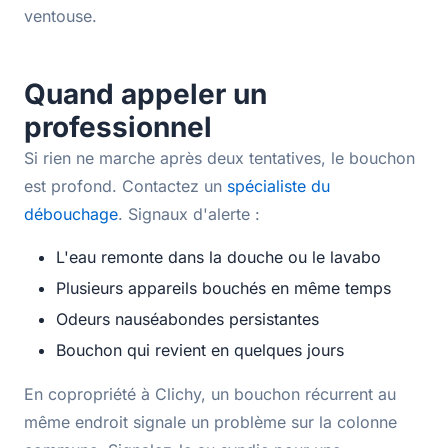
ventouse.
Quand appeler un
professionnel
Si rien ne marche après deux tentatives, le bouchon
est profond. Contactez un
spécialiste du
débouchage
. Signaux d'alerte :
L'eau remonte dans la douche ou le lavabo
Plusieurs appareils bouchés en même temps
Odeurs nauséabondes persistantes
Bouchon qui revient en quelques jours
En copropriété à Clichy, un bouchon récurrent au
même endroit signale un problème sur la colonne