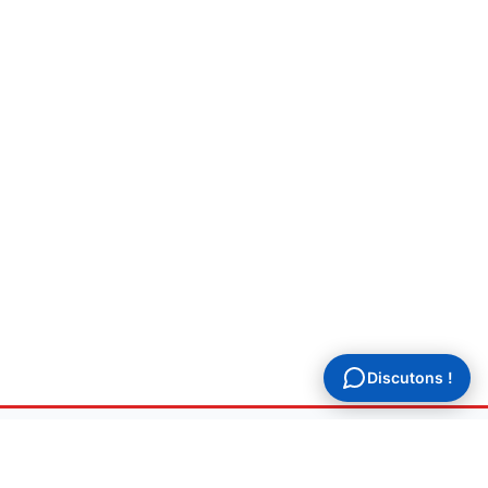
Discutons !