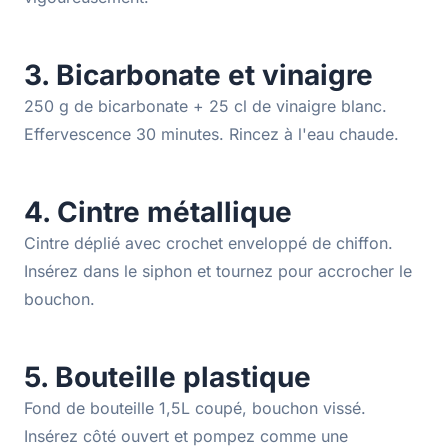
3. Bicarbonate et vinaigre
250 g de bicarbonate + 25 cl de vinaigre blanc.
Effervescence 30 minutes. Rincez à l'eau chaude.
4. Cintre métallique
Cintre déplié avec crochet enveloppé de chiffon.
Insérez dans le siphon et tournez pour accrocher le
bouchon.
5. Bouteille plastique
Fond de bouteille 1,5L coupé, bouchon vissé.
Insérez côté ouvert et pompez comme une